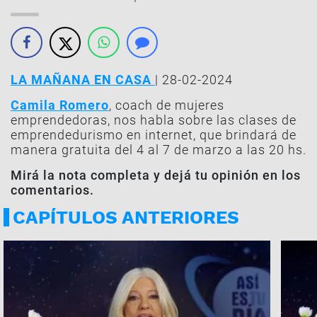
LA MAÑANA EN CASA
| 28-02-2024
Camila Romero
, coach de mujeres
emprendedoras, nos habla sobre las clases de
emprendedurismo en internet, que brindará de
manera gratuita del 4 al 7 de marzo a las 20 hs.
Mirá la nota completa y dejá tu opinión en los
comentarios.
CAPÍTULOS ANTERIORES