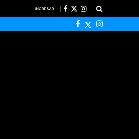
INGRESAR