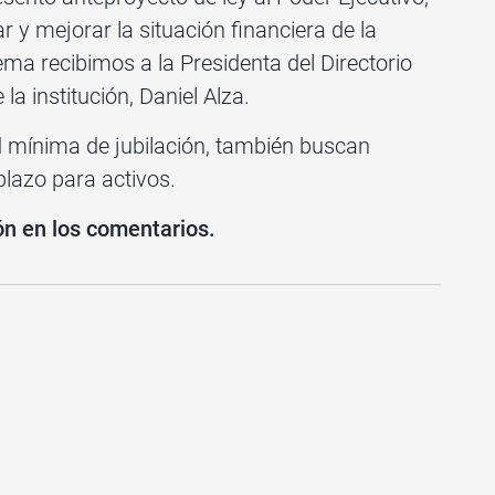
ar y mejorar la situación financiera de la
ma recibimos a la Presidenta del Directorio
la institución, Daniel Alza.
 mínima de jubilación, también buscan
lazo para activos.
ón en los comentarios.