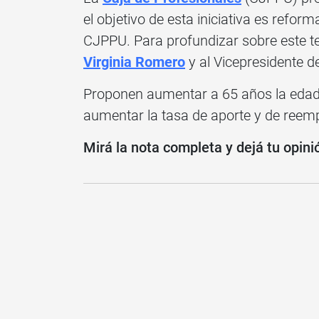
el objetivo de esta iniciativa es reform
CJPPU. Para profundizar sobre este te
Virginia Romero
y al Vicepresidente de 
Proponen aumentar a 65 años la edad
aumentar la tasa de aporte y de reemp
Mirá la nota completa y dejá tu opini