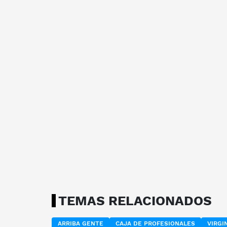
TEMAS RELACIONADOS
ARRIBA GENTE
CAJA DE PROFESIONALES
VIRGI