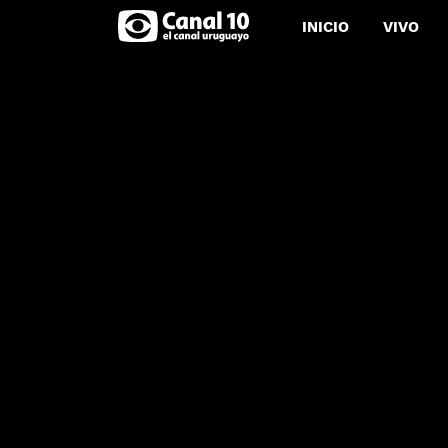
INICIO
VIVO