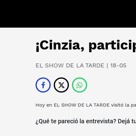
¡Cinzia, parti
EL SHOW DE LA TARDE | 18-05
Hoy en
EL SHOW DE LA TARDE
visitó la p
¿Qué te pareció la entrevista? Dejá t