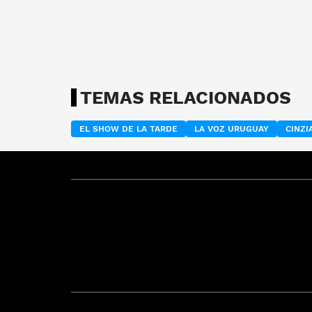
TEMAS RELACIONADOS
EL SHOW DE LA TARDE
LA VOZ URUGUAY
CINZI