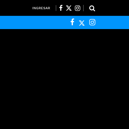
INGRESAR