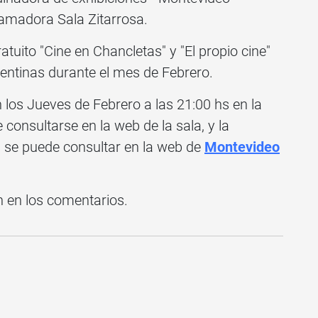
ramadora Sala Zitarrosa.
atuito "Cine en Chancletas" y "El propio cine"
gentinas durante el mes de Febrero.
n los Jueves de Febrero a las 21:00 hs en la
consultarse en la web de la sala, y la
 se puede consultar en la web de
Montevideo
n en los comentarios.