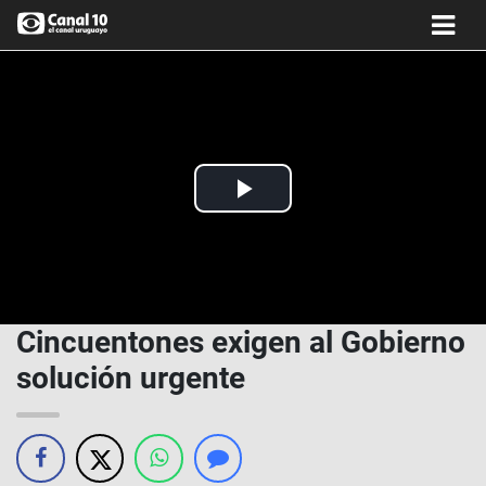
Play
Video
Cincuentones exigen al Gobierno
solución urgente