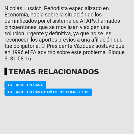
Nicolás Lussich, Periodista especializado en
Economía, habla sobre la situación de los
damnificados por el sistema de AFAPs, llamados
cincuentones, que se movilizan y exigen una
solución urgente y definitiva, ya que no se les
reconocen los aportes previos a una afiliación que
fue obligatoria. El Presidente Vázquez sostuvo que
en 1996 el FA advirtió sobre este problema. Bloque
3. 31-08-16.
TEMAS RELACIONADOS
LA TARDE EN CASA
LA TARDE EN CASA CAPÍTULOS COMPLETOS