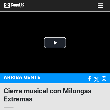
Play
Video
ARRIBA GENTE
Cierre musical con Milongas
Extremas