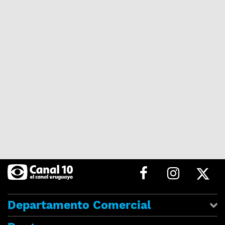
Departamento Comercial