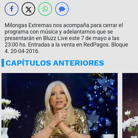
Milongas Extremas nos acompaña para cerrar el
programa con música y adelantarnos que se
presentarán en Bluzz Live este 7 de mayo a las
23:00 hs. Entradas a la venta en RedPagos. Bloque
4. 20-04-2016.
CAPÍTULOS ANTERIORES