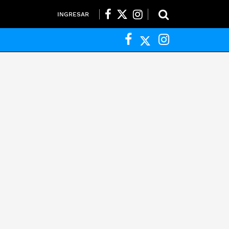
INGRESAR