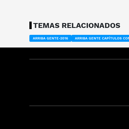
TEMAS RELACIONADOS
ARRIBA GENTE-2016
ARRIBA GENTE CAPÍTULOS C