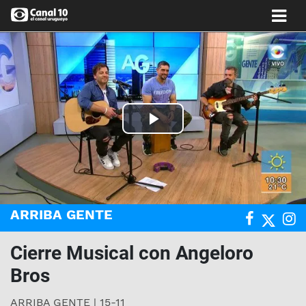
Play
Video
ARRIBA GENTE
Cierre Musical con Angeloro
Bros
ARRIBA GENTE | 15-11