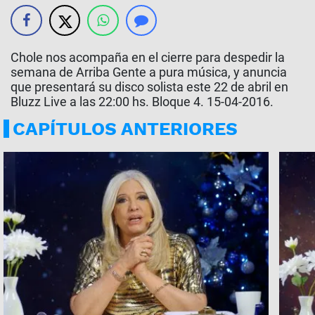
Chole nos acompaña en el cierre para despedir la
semana de Arriba Gente a pura música, y anuncia
que presentará su disco solista este 22 de abril en
Bluzz Live a las 22:00 hs. Bloque 4. 15-04-2016.
CAPÍTULOS ANTERIORES