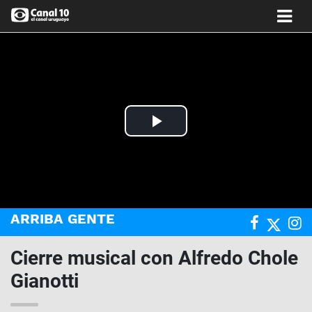
Play
Video
ARRIBA GENTE
Cierre musical con Alfredo Chole
Gianotti