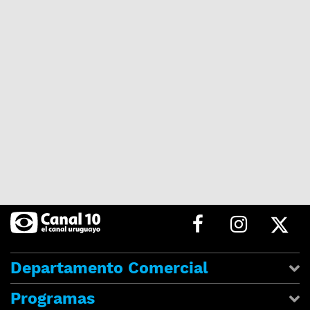
Departamento Comercial
Programas