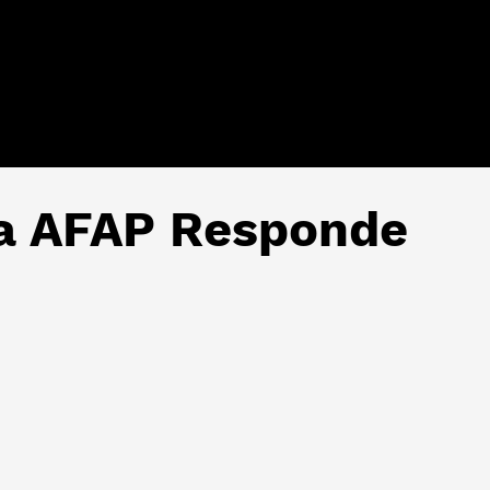
ca AFAP Responde