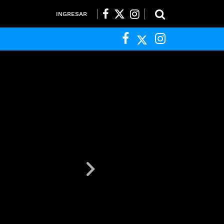
INGRESAR