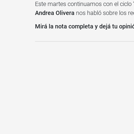
Este martes continuamos con el ciclo 
Andrea Olivera
nos habló sobre los req
Mirá la nota completa y dejá tu opini