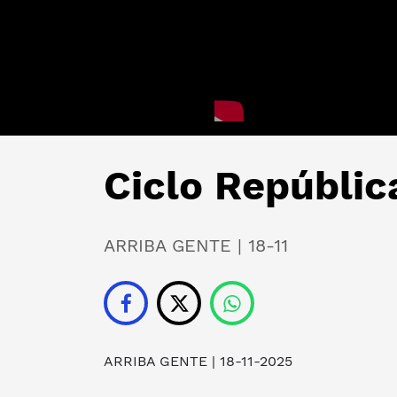
Ciclo Repúbli
ARRIBA GENTE | 18-11
ARRIBA GENTE
| 18-11-2025