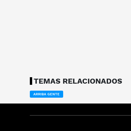
TEMAS RELACIONADOS
ARRIBA GENTE