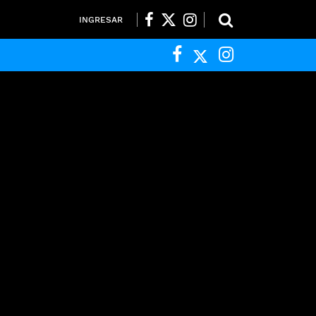
INGRESAR