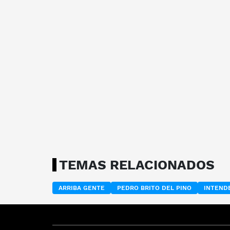
TEMAS RELACIONADOS
ARRIBA GENTE
PEDRO BRITO DEL PINO
INTEND