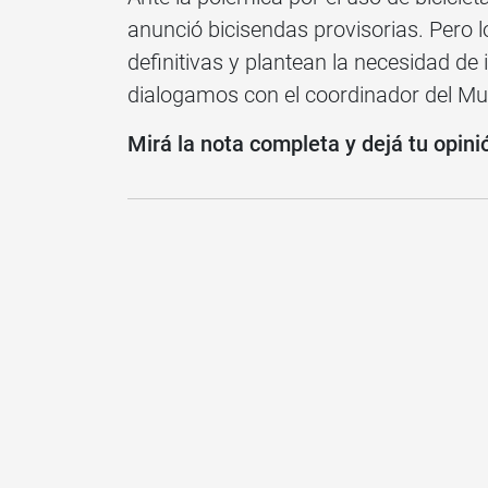
anunció bicisendas provisorias. Pero l
definitivas y plantean la necesidad de 
dialogamos con el coordinador del Mu
Mirá la nota completa y dejá tu opini