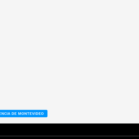
ENCIA DE MONTEVIDEO