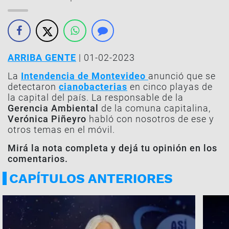
ARRIBA GENTE
| 01-02-2023
La
Intendencia de Montevideo
anunció que se
detectaron
cianobacterias
en cinco playas de
la capital del país. La responsable de la
Gerencia Ambiental
de la comuna capitalina,
Verónica Piñeyro
habló con nosotros de ese y
otros temas en el móvil.
Mirá la nota completa y dejá tu opinión en los
comentarios.
CAPÍTULOS ANTERIORES