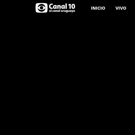
INICIO
VIVO