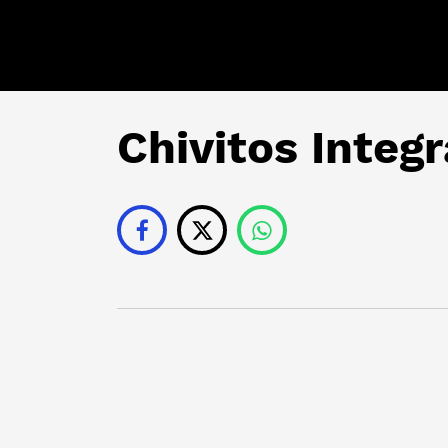
Chivitos Integr