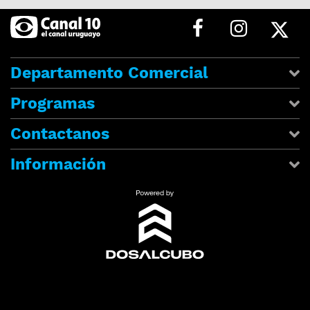
Departamento Comercial
Programas
Contactanos
Información