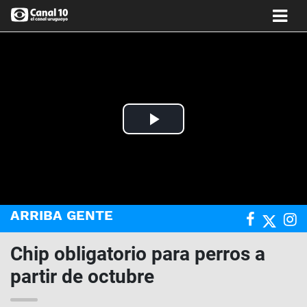
Play
Video
ARRIBA GENTE
Chip obligatorio para perros a
partir de octubre