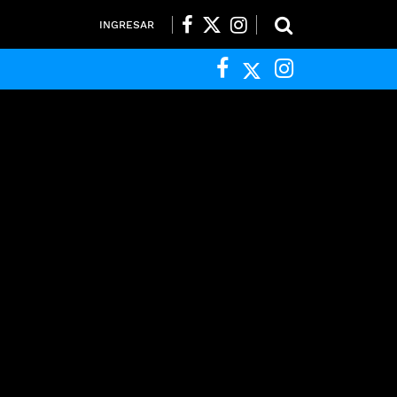
INGRESAR