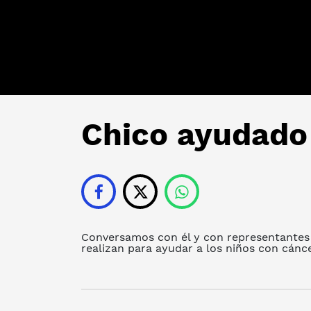
Chico ayudado
Conversamos con él y con representantes 
realizan para ayudar a los niños con cánce