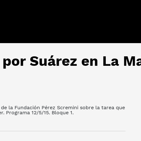
 por Suárez en La M
de la Fundación Pérez Scremini sobre la tarea que
r. Programa 12/5/15. Bloque 1.