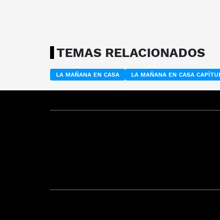
TEMAS RELACIONADOS
LA MAÑANA EN CASA
LA MAÑANA EN CASA CAPÍT