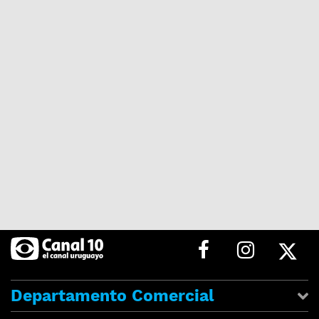
Departamento Comercial