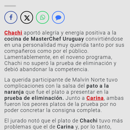
Chachi
aportó alegría y energía positiva a la
cocina de MasterChef Uruguay
convirtiéndose
en una personalidad muy querida tanto por sus
compañeros como por el público.
Lamentablemente, en el noveno programa,
Chachi no superó la prueba de eliminación y
debió abandonar la competencia.
La querida participante de Malvín Norte tuvo
complicaciones con la salsa del
pato a la
naranja
que fue el plato a presentar en la
prueba de eliminación.
Junto a
Carina
, ambas
fueron los peores platos de la prueba por no
poder concretar la consigna completa.
El jurado notó que el plato de
Chachi
tuvo más
problemas que el de
Carina
y, por lo tanto,