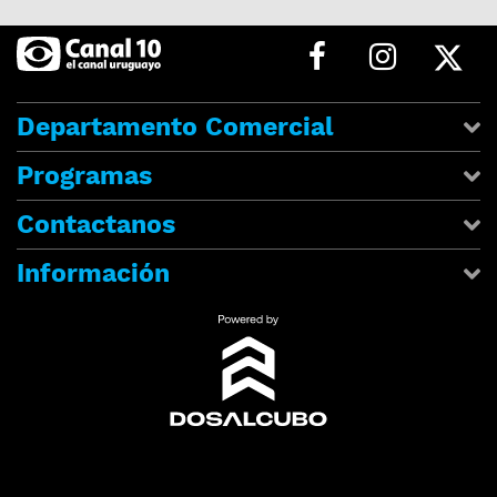
Departamento Comercial
Programas
Contactanos
Información