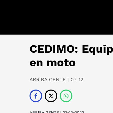
CEDIMO: Equipo
en moto
ARRIBA GENTE | 07-12
ARRIBA GENTE
| 07-12-2022