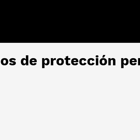
s de protección per