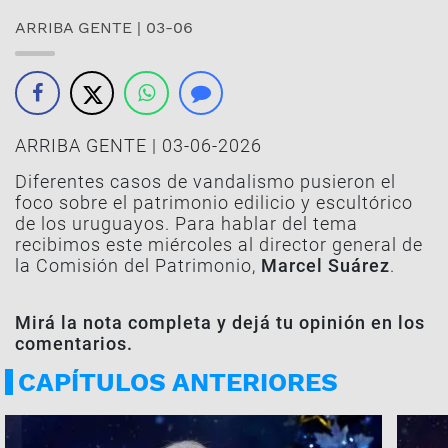
ARRIBA GENTE | 03-06
ARRIBA GENTE | 03-06-2026
Diferentes casos de vandalismo pusieron el
foco sobre el patrimonio edilicio y escultórico
de los uruguayos. Para hablar del tema
recibimos este miércoles al director general de
la Comisión del Patrimonio,
Marcel Suárez
.
Mirá la nota completa y dejá tu opinión en los
comentarios.
CAPÍTULOS ANTERIORES