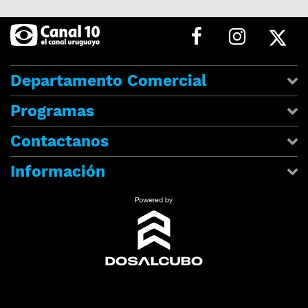
Departamento Comercial
Programas
Contactanos
Información