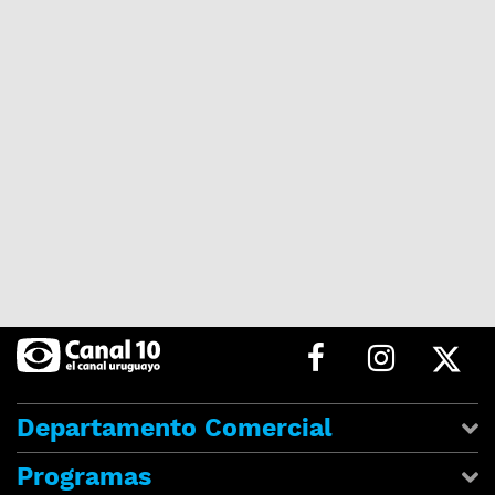
Departamento Comercial
Programas