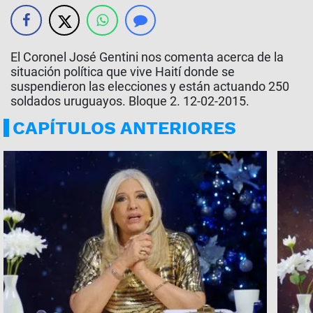
El Coronel José Gentini nos comenta acerca de la
situación política que vive Haití donde se
suspendieron las elecciones y están actuando 250
soldados uruguayos. Bloque 2. 12-02-2015.
CAPÍTULOS ANTERIORES