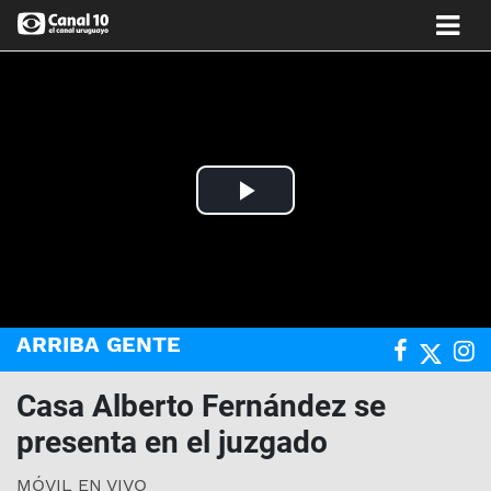
Play
Video
ARRIBA GENTE
Casa Alberto Fernández se
presenta en el juzgado
MÓVIL EN VIVO