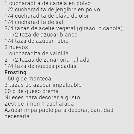
1 cucharadita de canela en polvo
1/2 cucharadita de jengibre en polvo
1/4 cucharadita de clavo de olor
1/4 cucharadita de sal
3/4 tazas de aceite vegetal (girasol o canola)
1 1/2 taza de azúcar blanco
1/4 taza de azúcar rubio
3 huevos
1 cucharadita de vainilla
2 1/2 tazas de zanahoria rallada
1/4 taza de nueces picadas
Frosting
150 g de manteca
3 tazas de azúcar impalpable
50 g de queso crema
Nueces para decorar a gusto
Zest de limon 1 cucharada
Azúcar impalpable para decorar, cantidad
necesaria