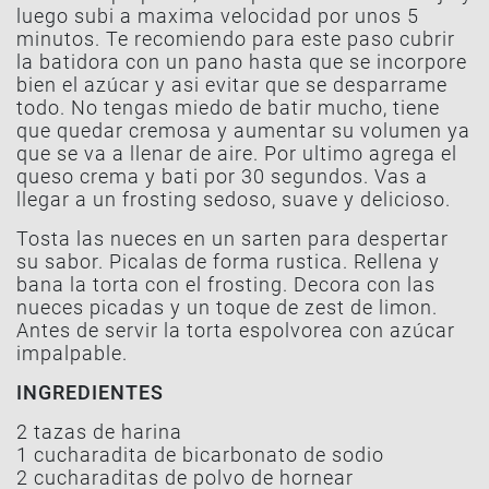
luego subi a maxima velocidad por unos 5
minutos. Te recomiendo para este paso cubrir
la batidora con un pano hasta que se incorpore
bien el azúcar y asi evitar que se desparrame
todo. No tengas miedo de batir mucho, tiene
que quedar cremosa y aumentar su volumen ya
que se va a llenar de aire. Por ultimo agrega el
queso crema y bati por 30 segundos. Vas a
llegar a un frosting sedoso, suave y delicioso.
Tosta las nueces en un sarten para despertar
su sabor. Picalas de forma rustica. Rellena y
bana la torta con el frosting. Decora con las
nueces picadas y un toque de zest de limon.
Antes de servir la torta espolvorea con azúcar
impalpable.
INGREDIENTES
2 tazas de harina
1 cucharadita de bicarbonato de sodio
2 cucharaditas de polvo de hornear