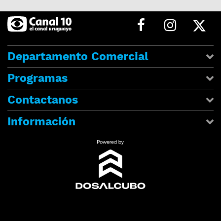
Departamento Comercial
Programas
Contactanos
Información