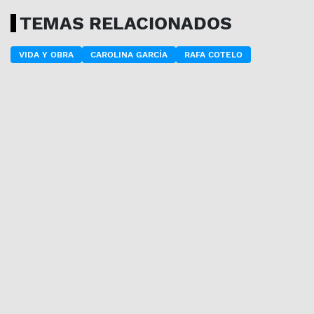
TEMAS RELACIONADOS
VIDA Y OBRA
CAROLINA GARCÍA
RAFA COTELO