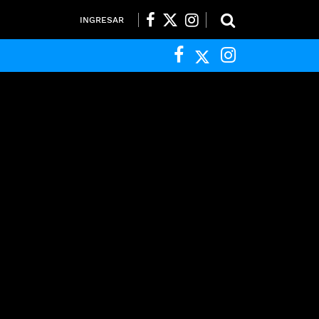
INGRESAR