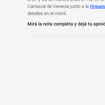
Carnaval de Venecia junto a la
Orques
detalles en el móvil.
Mirá la nota completa y dejá tu opini