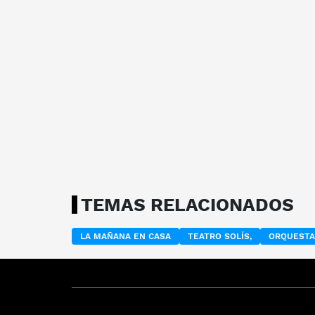
TEMAS RELACIONADOS
LA MAÑANA EN CASA
TEATRO SOLÍS,
ORQUESTA