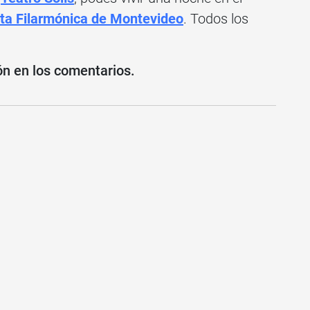
ta Filarmónica de Montevideo
. Todos los
ón en los comentarios.