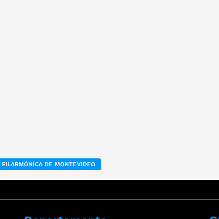
 FILARMÓNICA DE MONTEVIDEO