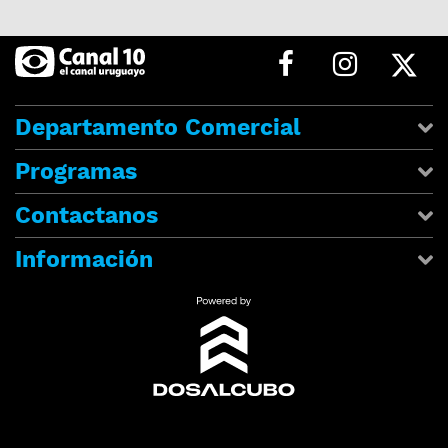
Departamento Comercial
Programas
Contactanos
Información