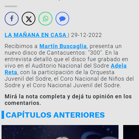
LA MAÑANA EN CASA
| 29-12-2022
Recibimos a
Martín Buscaglia
, presenta un
nuevo disco de Cantacuentos: "300". En la
entrevista detalló que el disco fue grabado en
vivo en el Auditorio Nacional del Sodre
Adela
Reta
, con la participación de la Orquesta
Juvenil del Sodre, el Coro Nacional de Niños del
Sodre y el Coro Nacional Juvenil del Sodre.
Mirá la nota completa y dejá tu opinión en los
comentarios.
CAPÍTULOS ANTERIORES