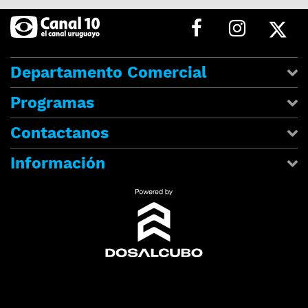
Departamento Comercial
Programas
Contactanos
Información