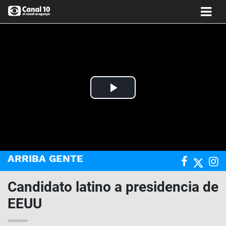
Play
Video
ARRIBA GENTE
Candidato latino a presidencia de
EEUU