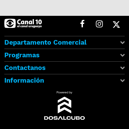
Departamento Comercial
Programas
Contactanos
Información