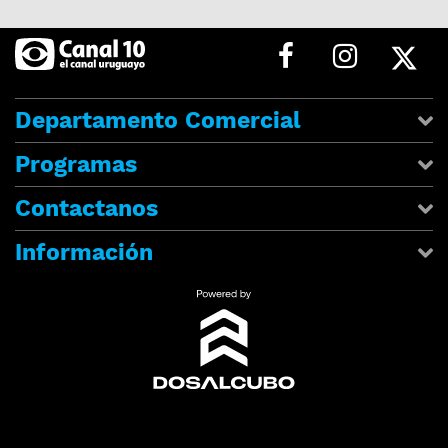
Departamento Comercial
Programas
Contactanos
Información