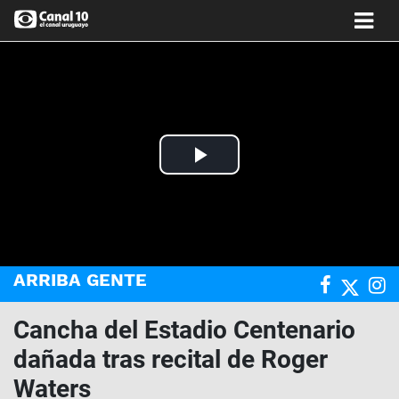
Play
Video
ARRIBA GENTE
Cancha del Estadio Centenario
dañada tras recital de Roger
Waters