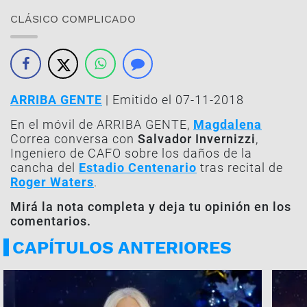
CLÁSICO COMPLICADO
ARRIBA GENTE
| Emitido el 07-11-2018
En el móvil de ARRIBA GENTE,
Magdalena
Correa conversa con
Salvador Invernizzi
,
Ingeniero de CAFO sobre los daños de la
cancha del
Estadio Centenario
tras recital de
Roger Waters
.
Mirá la nota completa y deja tu opinión en los
comentarios.
CAPÍTULOS ANTERIORES