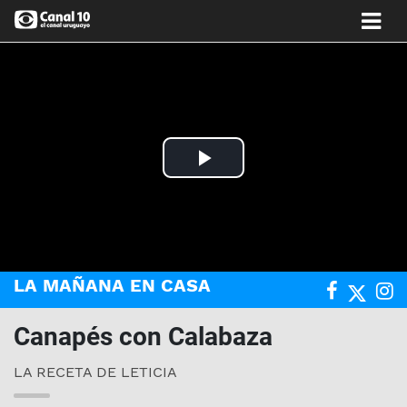
Play
Video
LA MAÑANA EN CASA
Canapés con Calabaza
LA RECETA DE LETICIA