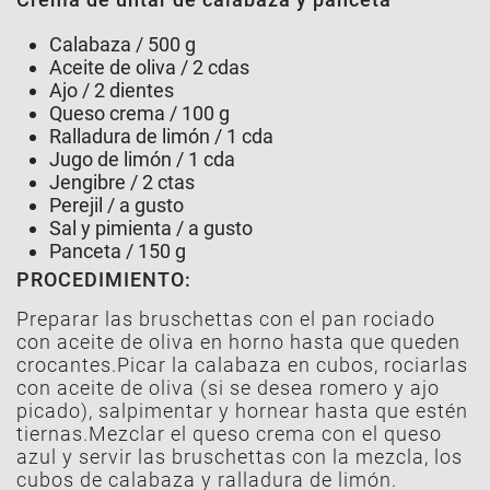
Calabaza / 500 g
Aceite de oliva / 2 cdas
Ajo / 2 dientes
Queso crema / 100 g
Ralladura de limón / 1 cda
Jugo de limón / 1 cda
Jengibre / 2 ctas
Perejil / a gusto
Sal y pimienta / a gusto
Panceta / 150 g
PROCEDIMIENTO:
Preparar las bruschettas con el pan rociado
con aceite de oliva en horno hasta que queden
crocantes.Picar la calabaza en cubos, rociarlas
con aceite de oliva (si se desea romero y ajo
picado), salpimentar y hornear hasta que estén
tiernas.Mezclar el queso crema con el queso
azul y servir las bruschettas con la mezcla, los
cubos de calabaza y ralladura de limón.