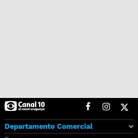
Departamento Comercial