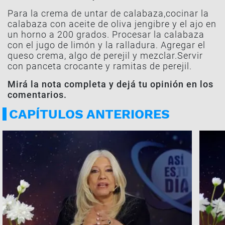
Para la crema de untar de calabaza,cocinar la
calabaza con aceite de oliva jengibre y el ajo en
un horno a 200 grados. Procesar la calabaza
con el jugo de limón y la ralladura. Agregar el
queso crema, algo de perejil y mezclar.Servir
con panceta crocante y ramitas de perejil.
Mirá la nota completa y dejá tu opinión en los
comentarios.
CAPÍTULOS ANTERIORES