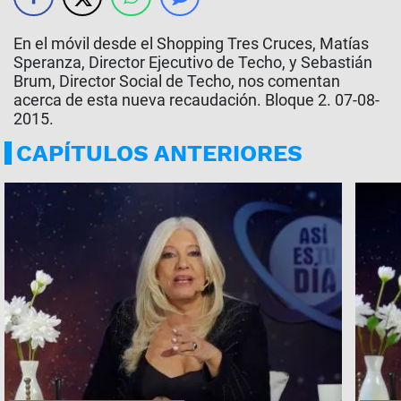
En el móvil desde el Shopping Tres Cruces, Matías
Speranza, Director Ejecutivo de Techo, y Sebastián
Brum, Director Social de Techo, nos comentan
acerca de esta nueva recaudación. Bloque 2. 07-08-
2015.
CAPÍTULOS ANTERIORES