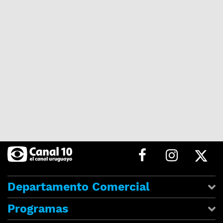
Departamento Comercial
Programas