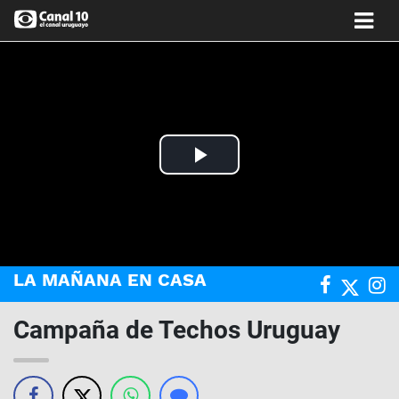
Play
Video
LA MAÑANA EN CASA
Campaña de Techos Uruguay