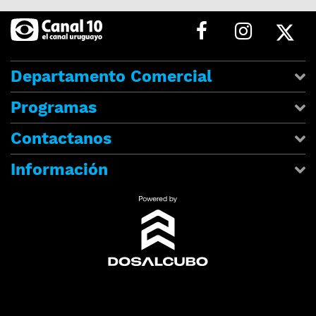
Departamento Comercial
Programas
Contactanos
Información