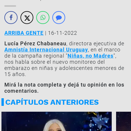
ARRIBA GENTE
| 16-11-2022
Lucía Pérez Chabaneau
, directora ejecutiva de
Amnistía Internacional Uruguay
, en el marco
de la campaña regional "
Niñas, no Madres
",
nos habla sobre el nuevo monitoreo del
embarazo en niñas y adolescentes menores de
15 años.
Mirá la nota completa y dejá tu opinión en los
comentarios.
CAPÍTULOS ANTERIORES