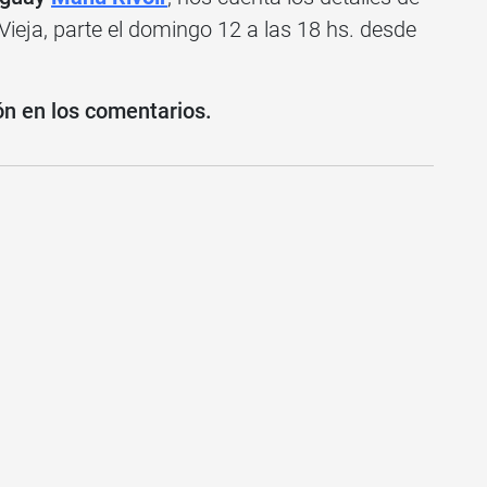
ieja, parte el domingo 12 a las 18 hs. desde
ón en los comentarios.