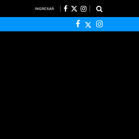
INGRESAR