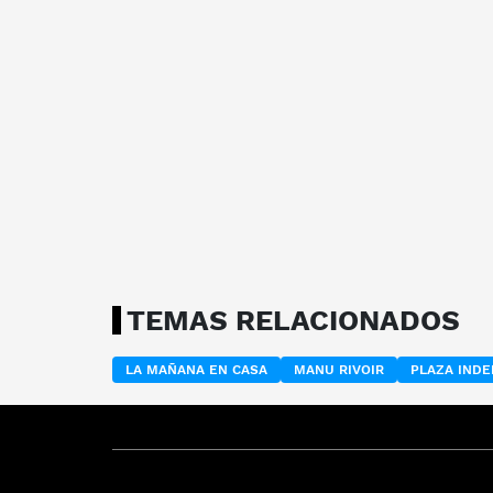
TEMAS RELACIONADOS
LA MAÑANA EN CASA
MANU RIVOIR
PLAZA IND