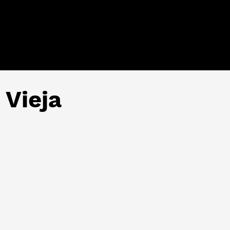
 Vieja