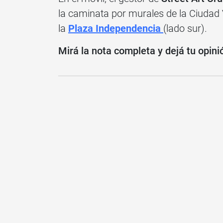
la caminata por murales de la Ciudad V
la
Plaza Independencia
(lado sur).
Mirá la nota completa y dejá tu opini