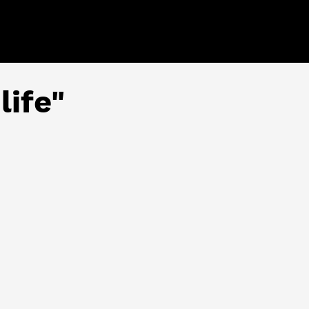
life"