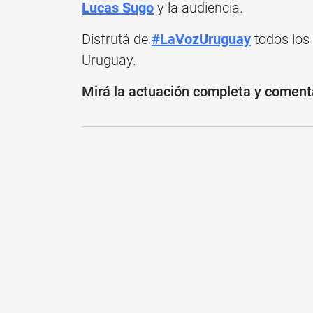
Lucas Sugo
y la audiencia.
Disfrutá de
#LaVozUruguay
todos los
Uruguay.
Mirá la actuación completa y coment