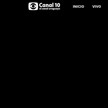
INICIO
VIVO