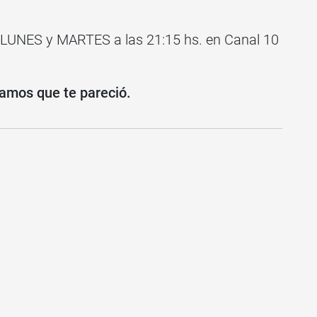
 LUNES y MARTES a las 21:15 hs. en Canal 10
amos que te pareció.