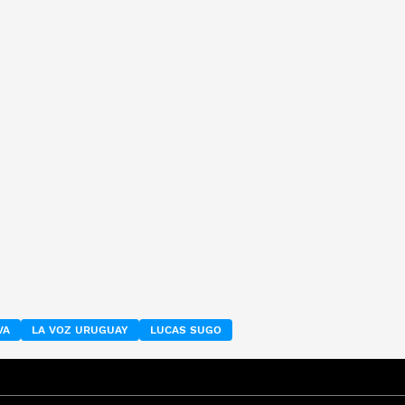
VA
LA VOZ URUGUAY
LUCAS SUGO