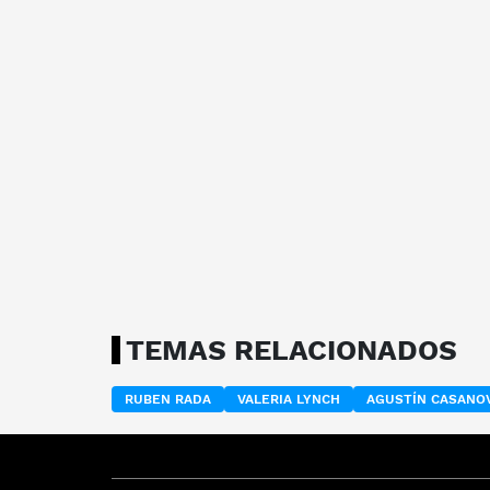
TEMAS RELACIONADOS
RUBEN RADA
VALERIA LYNCH
AGUSTÍN CASANO