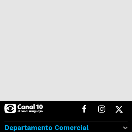
Departamento Comercial