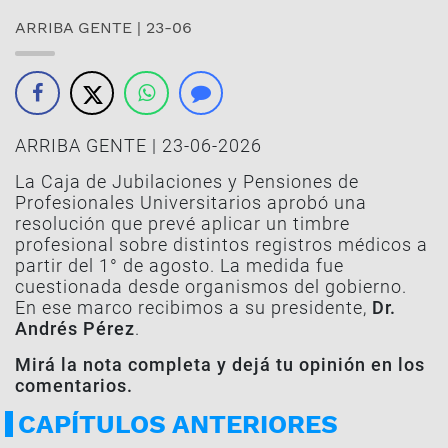
ARRIBA GENTE | 23-06
ARRIBA GENTE | 23-06-2026
La Caja de Jubilaciones y Pensiones de
Profesionales Universitarios aprobó una
resolución que prevé aplicar un timbre
profesional sobre distintos registros médicos a
partir del 1° de agosto. La medida fue
cuestionada desde organismos del gobierno.
En ese marco recibimos a su presidente,
Dr.
Andrés Pérez
.
Mirá la nota completa y dejá tu opinión en los
comentarios.
CAPÍTULOS ANTERIORES