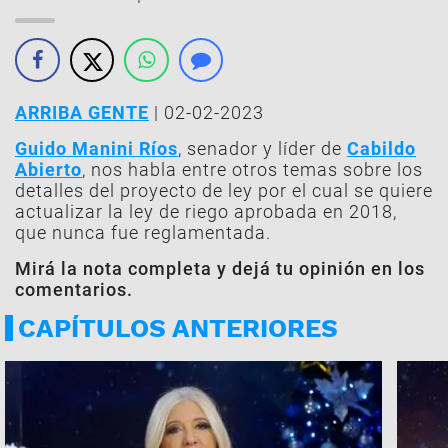
ARRIBA GENTE
| 02-02-2023
Guido Manini Ríos
, senador y líder de
Cabildo
Abierto
, nos habla entre otros temas sobre los
detalles del proyecto de ley por el cual se quiere
actualizar la ley de riego aprobada en 2018,
que nunca fue reglamentada.
Mirá la nota completa y dejá tu opinión en los
comentarios.
CAPÍTULOS ANTERIORES