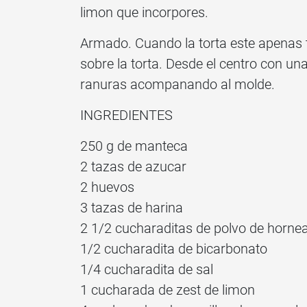
limon que incorpores.
Armado. Cuando la torta este apenas tib
sobre la torta. Desde el centro con un
ranuras acompanando al molde.
INGREDIENTES
250 g de manteca
2 tazas de azucar
2 huevos
3 tazas de harina
2 1/2 cucharaditas de polvo de horne
1/2 cucharadita de bicarbonato
1/4 cucharadita de sal
1 cucharada de zest de limon