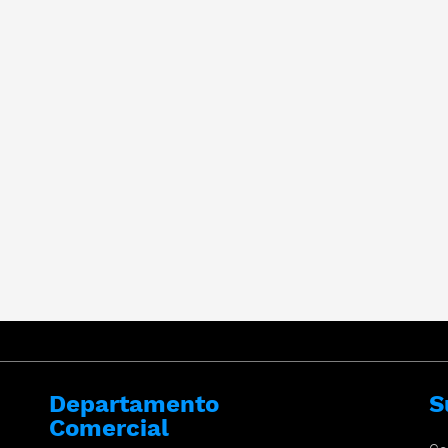
Departamento
S
Comercial