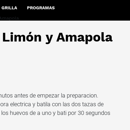
GRILLA
PROGRAMAS
 Limón y Amapola
nutos antes de empezar la preparacion.
ora electrica y batila con las dos tazas de
los huevos de a uno y bati por 30 segundos