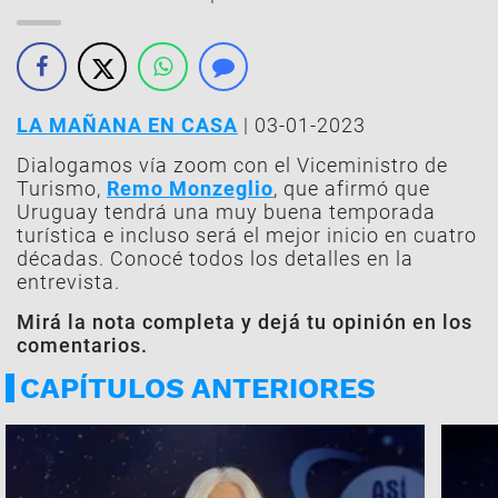
LA MAÑANA EN CASA
| 03-01-2023
Dialogamos vía zoom con el Viceministro de
Turismo,
Remo Monzeglio
, que afirmó que
Uruguay tendrá una muy buena temporada
turística e incluso será el mejor inicio en cuatro
décadas. Conocé todos los detalles en la
entrevista.
Mirá la nota completa y dejá tu opinión en los
comentarios.
CAPÍTULOS ANTERIORES