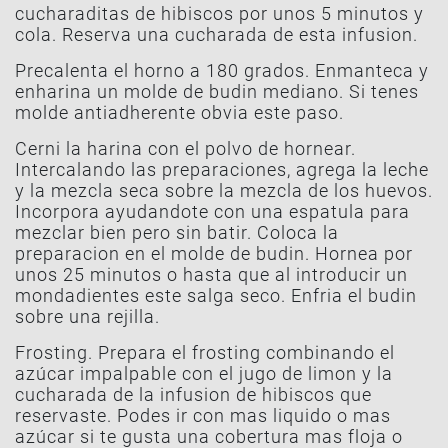
cucharaditas de hibiscos por unos 5 minutos y
cola. Reserva una cucharada de esta infusion.
Precalenta el horno a 180 grados. Enmanteca y
enharina un molde de budin mediano. Si tenes
molde antiadherente obvia este paso.
Cerni la harina con el polvo de hornear.
Intercalando las preparaciones, agrega la leche
y la mezcla seca sobre la mezcla de los huevos.
Incorpora ayudandote con una espatula para
mezclar bien pero sin batir. Coloca la
preparacion en el molde de budin. Hornea por
unos 25 minutos o hasta que al introducir un
mondadientes este salga seco. Enfria el budin
sobre una rejilla.
Frosting. Prepara el frosting combinando el
azúcar impalpable con el jugo de limon y la
cucharada de la infusion de hibiscos que
reservaste. Podes ir con mas liquido o mas
azúcar si te gusta una cobertura mas floja o