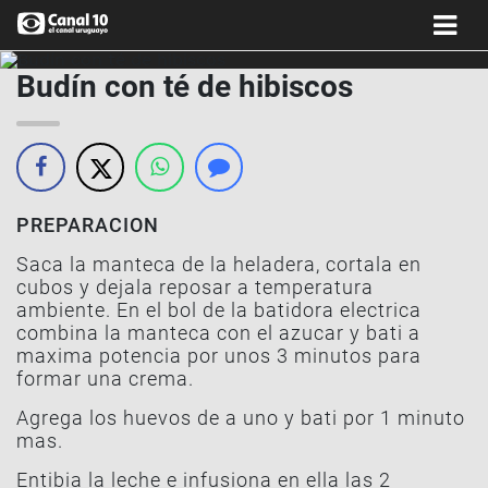
Budín con té de hibiscos
PREPARACION
Saca la manteca de la heladera, cortala en
cubos y dejala reposar a temperatura
ambiente. En el bol de la batidora electrica
combina la manteca con el azucar y bati a
maxima potencia por unos 3 minutos para
formar una crema.
Agrega los huevos de a uno y bati por 1 minuto
mas.
Entibia la leche e infusiona en ella las 2