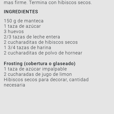
mas firme. Termina con hibiscos secos.
INGREDIENTES
150 g de manteca
1 taza de azúcar
3 huevos
2/3 tazas de leche entera
2 cucharaditas de hibiscos secos
1 3/4 tazas de harina
2 cucharaditas de polvo de hornear
Frosting (cobertura o glaseado)
1 taza de azúcar impalpable
2 cucharadas de jugo de limon
Hibiscos secos para decorar, cantidad
necesaria