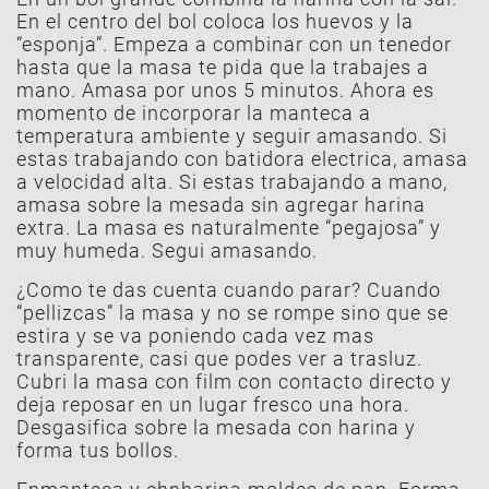
En el centro del bol coloca los huevos y la
“esponja”. Empeza a combinar con un tenedor
hasta que la masa te pida que la trabajes a
mano. Amasa por unos 5 minutos. Ahora es
momento de incorporar la manteca a
temperatura ambiente y seguir amasando. Si
estas trabajando con batidora electrica, amasa
a velocidad alta. Si estas trabajando a mano,
amasa sobre la mesada sin agregar harina
extra. La masa es naturalmente “pegajosa” y
muy humeda. Segui amasando.
¿Como te das cuenta cuando parar? Cuando
“pellizcas” la masa y no se rompe sino que se
estira y se va poniendo cada vez mas
transparente, casi que podes ver a trasluz.
Cubri la masa con film con contacto directo y
deja reposar en un lugar fresco una hora.
Desgasifica sobre la mesada con harina y
forma tus bollos.