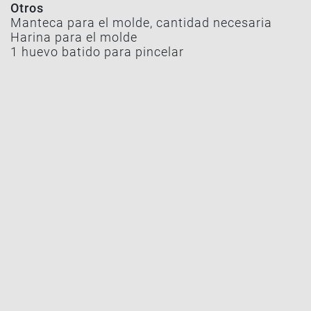
Otros
Manteca para el molde, cantidad necesaria
Harina para el molde
1 huevo batido para pincelar