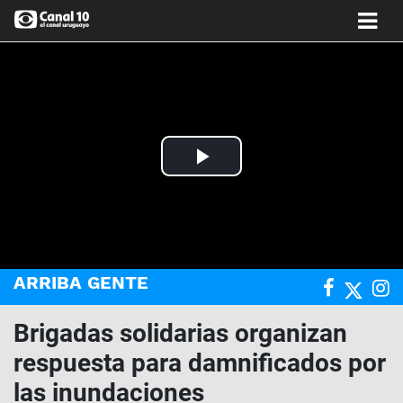
Play
Video
ARRIBA GENTE
Brigadas solidarias organizan
respuesta para damnificados por
las inundaciones