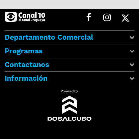
Departamento Comercial
Programas
Contactanos
Información