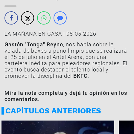
LA MAÑANA EN CASA | 08-05-2026
Gastón "Tonga" Reyno
, nos habla sobre la
velada de boxeo a puño limpio que se realizará
el 25 de julio en el Antel Arena, con una
cartelera inédita para peleadores regionales. El
evento busca destacar el talento local y
promover la disciplina del
BKFC
.
Mirá la nota completa y dejá tu opinión en los
comentarios.
CAPÍTULOS ANTERIORES