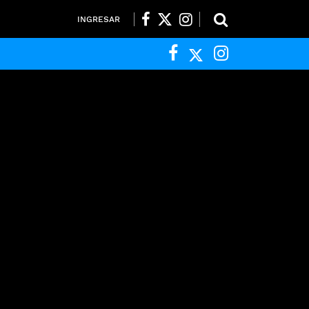
INGRESAR