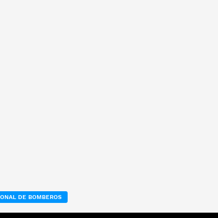
IONAL DE BOMBEROS