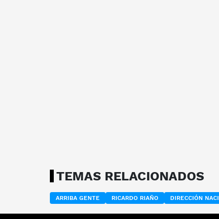
TEMAS RELACIONADOS
ARRIBA GENTE
RICARDO RIAÑO
DIRECCIÓN NAC