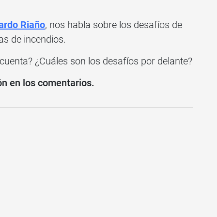
ardo Riaño
, nos habla sobre los desafíos de
as de incendios.
cuenta? ¿Cuáles son los desafíos por delante?
ón en los comentarios.