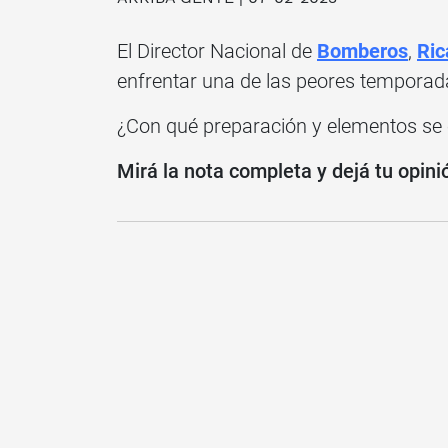
El Director Nacional de
Bomberos
,
Ric
enfrentar una de las peores temporad
¿Con qué preparación y elementos se 
Mirá la nota completa y dejá tu opini