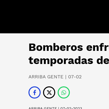
Bomberos enfr
temporadas de
ARRIBA GENTE | 07-02
ARRIBA GENTE
| 07-02-2023