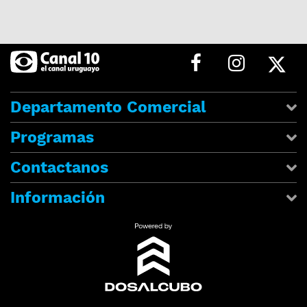
Departamento Comercial
Programas
Contactanos
Información