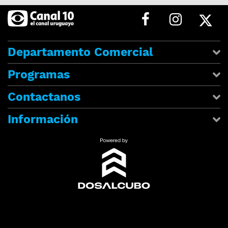
Departamento Comercial
Programas
Contactanos
Información