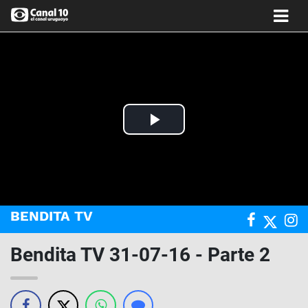
Play
Video
BENDITA TV
Bendita TV 31-07-16 - Parte 2