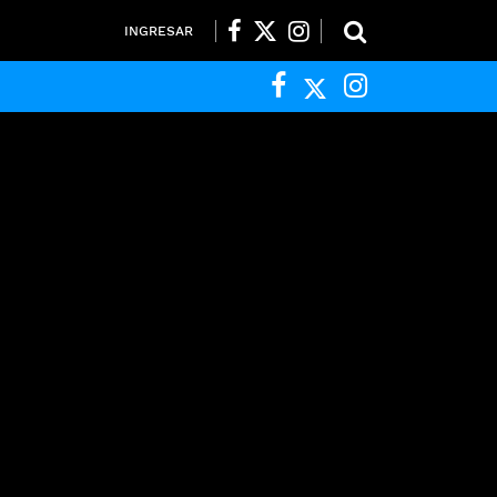
INGRESAR