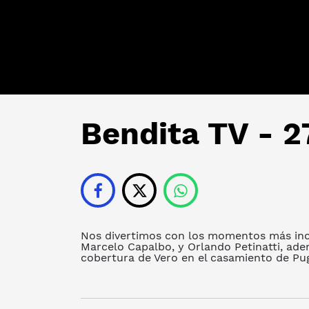
Bendita TV - 2
Nos divertimos con los momentos más incó
Marcelo Capalbo, y Orlando Petinatti, adem
cobertura de Vero en el casamiento de Pug