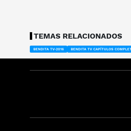
TEMAS RELACIONADOS
BENDITA TV-2016
BENDITA TV CAPÍTULOS COMPLE