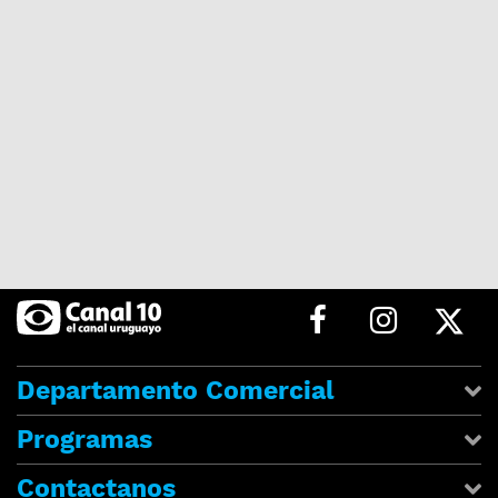
Departamento Comercial
Programas
Contactanos