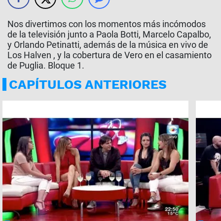
Nos divertimos con los momentos más incómodos
de la televisión junto a Paola Botti, Marcelo Capalbo,
y Orlando Petinatti, además de la música en vivo de
Los Halven , y la cobertura de Vero en el casamiento
de Puglia. Bloque 1.
CAPÍTULOS ANTERIORES