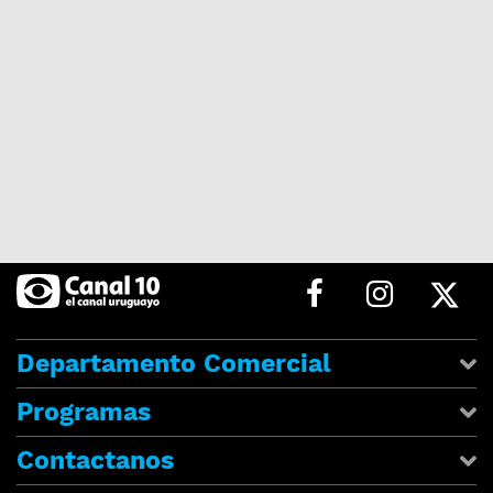
Departamento Comercial
Programas
Contactanos