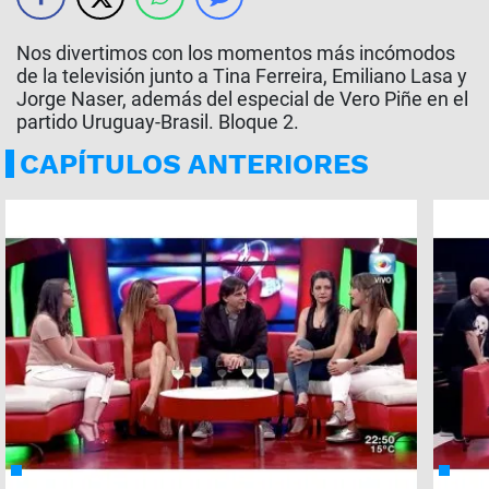
Nos divertimos con los momentos más incómodos
de la televisión junto a Tina Ferreira, Emiliano Lasa y
Jorge Naser, además del especial de Vero Piñe en el
partido Uruguay-Brasil. Bloque 2.
CAPÍTULOS ANTERIORES